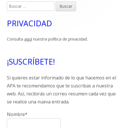
lateral
Buscar:
principal
PRIVACIDAD
Consulta
aquí
nuestra política de privacidad.
¡SUSCRÍBETE!
Si quieres estar informado de lo que hacemos en el
APA te recomendamos que te suscribas a nuestra
web. Así, recibirás un correo resumen cada vez que
se realice una nueva entrada.
Nombre*