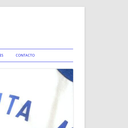
ES
CONTACTO